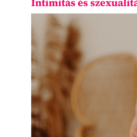
Intimitás és szexualit